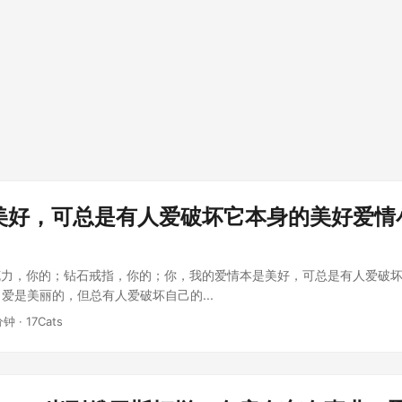
美好，可总是有人爱破坏它本身的美好爱情
克力，你的；钻石戒指，你的；你，我的爱情本是美好，可总是有人爱破
. 爱是美丽的，但总有人爱破坏自己的...
分钟 · 17Cats