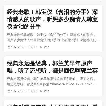
经典老歌！韩宝仪《含泪的分手》深
情感人的歌声，听哭多少痴情人韩宝
仪含泪的分手
经典老歌经典老歌！韩宝仪《含泪的分手》深情感人的歌声，
听哭多少痴情人韩宝仪含泪的分手的《含泪分手》深情感人的
歌声，听着有多少痴情的人哭？ __](javascript:;) 经...
七月 5, 2022
· 1 分钟 · 17Cats
经典永远是经典，郭兰英早年原声
唱，听了还想听，都是回忆啊郭兰英
经典永远是经典。郭兰英早年唱过这首原创歌曲。听了之后，
她还是想听。都是回忆0.jpg)7d0a5e74-b2ce-4771-bd7d-
85d...
七月 5, 2022
· 1 分钟 · 17Cats