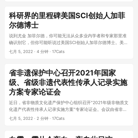
科研界的里程碑美国SCI创始人加菲
尔德博士
说到尤金 加菲尔德，你可能无法从众多业内学者和专家那里准
确识别它，但你可能听说过美国SCI创始人加菲尔德博士。美国
东部时间2017年2月26日...
七月 5, 2022
· 4 分钟 · 17Cats
省非遗保护中心召开2021年国家
级、省级非遗代表性传承人记录实施
方案专家论证会
近日，省非物质文化遗产保护中心组织召开"2021年级非物质文
化遗产代表性传承人记录实施方案"专家论证会。会议由省非物
质文...
七月 5, 2022
· 2 分钟 · 17Cats