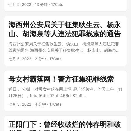
总负责人郭彤女士。在最后一期...
七月 5, 2022
· 13 分钟 · 17Cats
海西州公安局关于征集耿生云、杨永
山、胡海泉等人违法犯罪线索的通告
海西州公安局关于征集耿生云、杨永山、胡海泉等人违法犯罪
线索的通告 海西州公安局关于征集耿生云、杨永山、胡海泉等
人违法犯罪线索的通告 *近日，海西...
七月 5, 2022
· 2 分钟 · 17Cats
母女村霸落网！警方征集犯罪线索
近日，“安徽一对母女村落在网上"引起广泛关注。昨天上午（11
月25日），febaf6de-02bf-466d-82c9...
七月 5, 2022
· 4 分钟 · 17Cats
正阳门下：曾经收破烂的韩春明和破