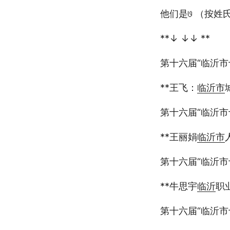
他们是𞓜 （按
**↓ ↓↓ **
第十六届“临沂市
**王飞：
临沂市
第十六届“临沂市
**王丽娟
临沂市
第十六届“临沂市
**牛思宇
临沂
职
第十六届“临沂市