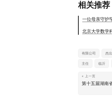
相关推荐
一位母亲守护罕
北京大学数学
有限公司
杰
主任
临沂
« 上一页
第十五届湖南