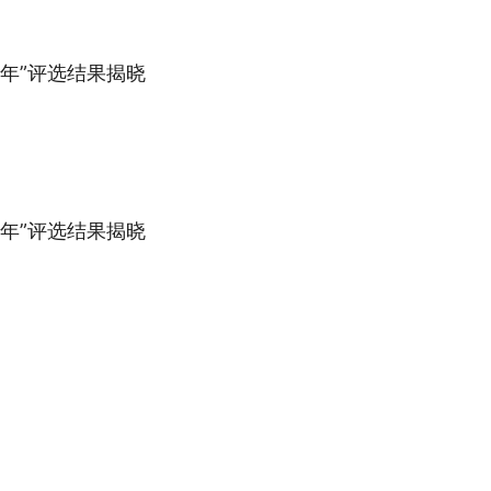
年”评选结果揭晓
年”评选结果揭晓