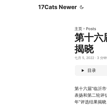
17Cats Newer
主页
»
Posts
第十六
揭晓
七月 5, 2022
· 3 分钟 
目录
第十六届“临沂市
表扬和第二轮评估
年”评选结果揭晓