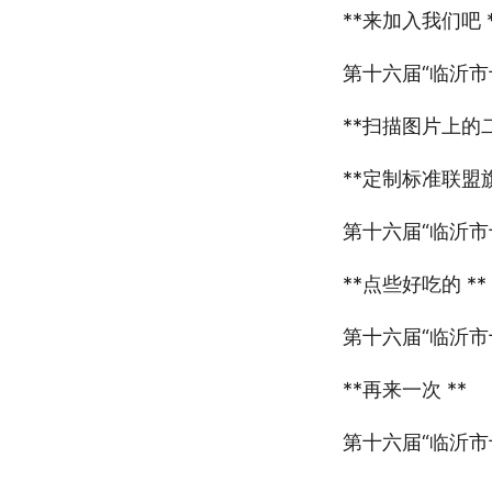
**来加入我们吧 *
第十六届“临沂市
**扫描图片上的二
**定制标准联盟
第十六届“临沂市
**点些好吃的 **
第十六届“临沂市
**再来一次 **
第十六届“临沂市