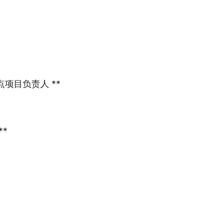
项目负责人 **
**