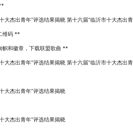
*
十大杰出青年”评选结果揭晓 第十六届“临沂市十大杰出青
维码 **
旗帜和徽章，下载联盟歌曲 **
十大杰出青年”评选结果揭晓 第十六届“临沂市十大杰出青
十大杰出青年”评选结果揭晓
十大杰出青年”评选结果揭晓