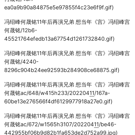
ea0a9b90a84875e5e97855f4c23e6f9f.gif)
冯绍峰何晟铭11年后再演兄弟 想当年《宫》冯绍峰宫
何晟铭/12b6-
45521764efedb13a67754d1261732840.gif)
冯绍峰何晟铭11年后再演兄弟 想当年《宫》冯绍峰宫
何晟铭/4240-
8296c904b24ee92593b284908ce68875.gif)
冯绍峰何晟铭11年后再演兄弟 想当年《宫》冯绍峰宫
何晟铭ac/648/w415h233/202204
11
/167a-
60be13e276566f4df6129977918a27e0.gif)
冯绍峰何晟铭11年后再演兄弟 想当年《宫》冯绍峰宫
何晟铭ac/672/w1565h3107/202204
11
/be46-
442955bf06b9d82b1fa653de2d752a99.jpg)