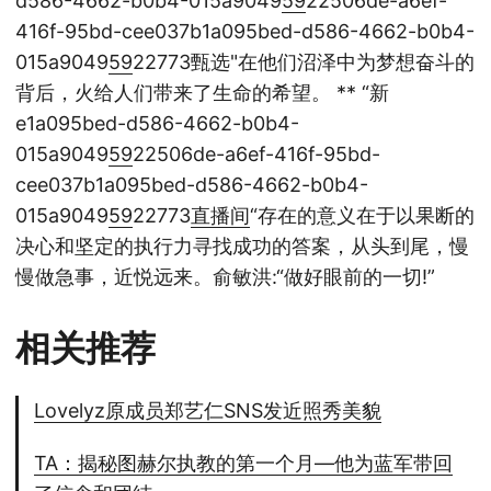
d586-4662-b0b4-015a9049
59
22506de-a6ef-
416f-95bd-cee037b1a095bed-d586-4662-b0b4-
015a9049
59
22773甄选"在他们沼泽中为梦想奋斗的
背后，火给人们带来了生命的希望。 ** “新
e1a095bed-d586-4662-b0b4-
015a9049
59
22506de-a6ef-416f-95bd-
cee037b1a095bed-d586-4662-b0b4-
015a9049
59
22773
直播间
“存在的意义在于以果断的
决心和坚定的执行力寻找成功的答案，从头到尾，慢
慢做急事，近悦远来。俞敏洪:“做好眼前的一切!”
相关推荐
Lovelyz原成员郑艺仁SNS发近照秀美貌
TA：揭秘图赫尔执教的第一个月—他为蓝军带回