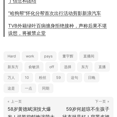
了信念和团结
“哈狗帮”怀化分帮首次出行活动剪影新浪汽车
TVB外籍绿叶百病缠身拒绝接种，声称后果不堪
设想，将被禁止堂
Hard
work
pays
董宇辉
直播间
新东方
俞敏洪
off
选择
东方
直播
万人
10
粉丝
59
这句
日晚
这是
一点
同期
« 上一页
下一页 »
58岁黄德斌演技大爆
59岁何超琼不生孩子
发！战胜抑郁饰演萌大
状态就是好！穿黑皮裙