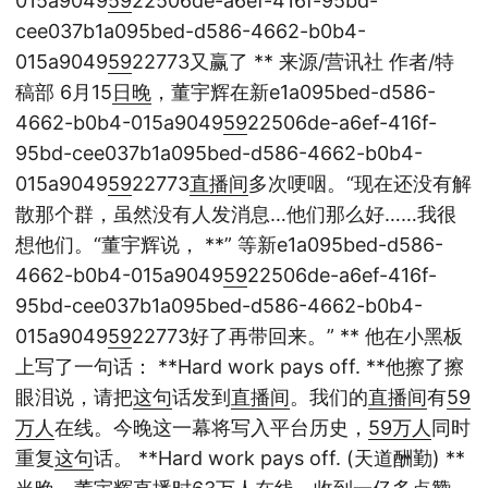
015a9049
59
22506de-a6ef-416f-95bd-
cee037b1a095bed-d586-4662-b0b4-
015a9049
59
22773又赢了 ** 来源/营讯社 作者/特
稿部 6月15
日晚
，董宇辉在新e1a095bed-d586-
4662-b0b4-015a9049
59
22506de-a6ef-416f-
95bd-cee037b1a095bed-d586-4662-b0b4-
015a9049
59
22773
直播间
多次哽咽。“现在还没有解
散那个群，虽然没有人发消息…他们那么好……我很
想他们。“董宇辉说， **” 等新e1a095bed-d586-
4662-b0b4-015a9049
59
22506de-a6ef-416f-
95bd-cee037b1a095bed-d586-4662-b0b4-
015a9049
59
22773好了再带回来。” ** 他在小黑板
上写了一句话： **Hard work pays off. **他擦了擦
眼泪说，请把
这句
话发到
直播间
。我们的
直播间
有
59
万人
在线。今晚这一幕将写入平台历史，
59
万人
同时
重复
这句
话。 **Hard work pays off. (天道酬勤) **