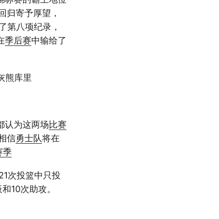
的回归寄予厚望，
了第八项纪录，
在
季后赛
中输给了
灰熊库里
都认为这两场
比赛
相信
勇士队
将在
赛季
21次投篮中只投
板和10次助攻。