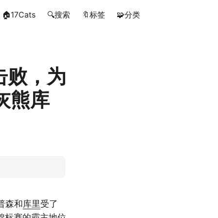
🏠17Cats
🔍搜索
🔖标签
🧩分类
击败，为
灰熊库
普森和
库里
受了
锦标赛的霸主地位