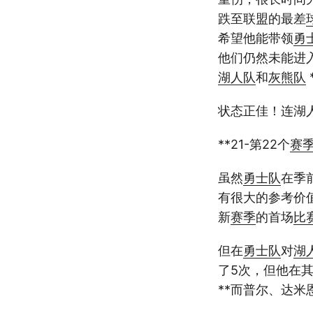
跌至联盟的最差
希望他能带领
勇
他们仍然未能进
湖人队
和
灰熊队
状态正佳！连湖
**21-第22个
赛
虽然
勇士队
在季
有很大的参考价值
新
赛季
的首场
比
但在
勇士队
对
湖
了5次，但他在
**而普尔、达米