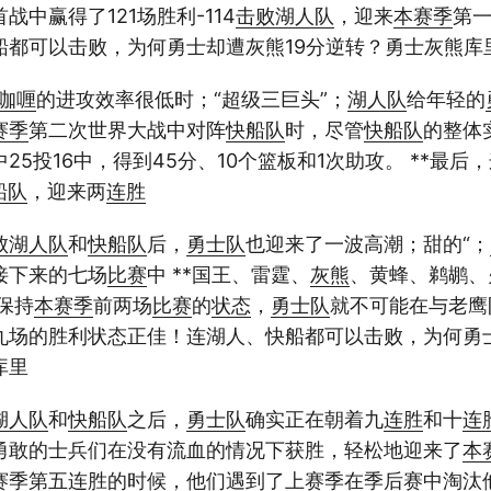
首战中赢得了121场胜利-114
击败
湖人队
，迎来
本赛季
第
都可以击败，为何勇士却遭灰熊19分逆转？勇士灰熊库里bb
咖喱
的进攻效率很低时；“超级三巨头”；
湖人队
给年轻的
赛季
第二次世界大战中对阵
快船队
时，尽管
快船队
的整体实
中25投16中，得到45分、10个篮板和1次助攻。 **最后
船队
，迎来两
连胜
败
湖人队
和
快船队
后，
勇士队
也迎来了一波高潮；甜的“；
接下来的七场
比赛
中 **国王、雷霆、
灰熊
、黄蜂、鹈鹕、
能保持
本赛季
前两场
比赛
的
状态
，
勇士队
就不可能在与老鹰
九场的胜利状态正佳！连湖人、快船都可以击败，为何勇士
库里
湖人队
和
快船队
之后，
勇士队
确实正在朝着九
连胜
和十
连
勇敢的士兵们在没有流血的情况下获胜，轻松地迎来了
本
赛季
第五
连胜
的时候，他们遇到了上
赛季
在
季后赛
中淘汰