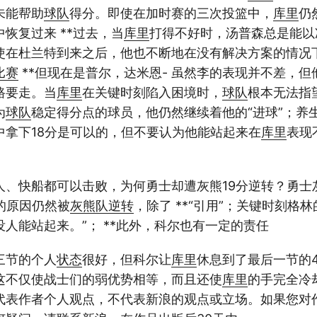
未能帮助
球队
得分。即使在加时赛的三次投篮中，
库里
仍
恢复过来 **过去，当
库里
打得不好时，汤普森总是能以
使在杜兰特到来之后，他也不断地在没有解决方案的情况
比赛
**但现在是普尔，达米恩- 虽然李的表现并不差，
路要走。当
库里
在关键时刻陷入困境时，
球队
根本无法指
为
球队
稳定得分点的球员，他仍然继续着他的“进球”；养生
中拿下18分是可以的，但不要认为他能站起来在
库里
表现
人、快船都可以击败，为何勇士却遭灰熊19分逆转？勇士
的原因仍然被
灰熊队
逆转
，除了 **“引用”；关键时刻格
人能站起来。”； **此外，科尔也有一定的责任
三节的个人
状态
很好，但科尔让
库里
休息到了最后一节的4
这不仅使战士们的弱优势相等，而且还使
库里
的手完全冷
代表作者个人观点，不代表新浪的观点或立场。如果您对