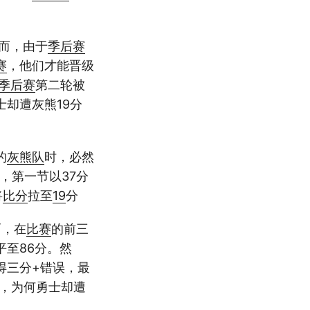
然而，由于
季后赛
赛
，他们才能晋级
季后赛
第二轮被
却遭灰熊19分
的
灰熊队
时，必然
，第一节以37分
将
比分
拉至
19
分
而，在
比赛
的前三
平至86分。然
得三分+错误，最
，为何勇士却遭