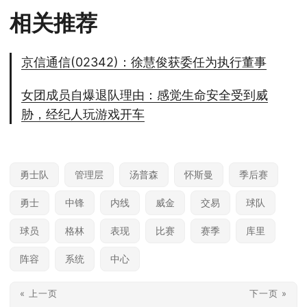
相关推荐
京信通信(02342)：徐慧俊获委任为执行董事
女团成员自爆退队理由：感觉生命安全受到威
胁，经纪人玩游戏开车
勇士队
管理层
汤普森
怀斯曼
季后赛
勇士
中锋
内线
威金
交易
球队
球员
格林
表现
比赛
赛季
库里
阵容
系统
中心
« 上一页
下一页 »