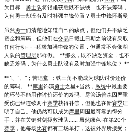
为目标，
勇士队
将很难获胜既不缺钱，也不缺筹码，
为何勇士却没有及时补强中锋位置？勇士中锋怀斯曼
虽然
勇士
们清楚地知道自己的缺点，但他们并不缺乏
资金和筹码，但他们在
交易
日截止日期之前没有采取
任何行动– - -积极加强
中锋
的位置，但通常不会像湖
人队的
管理层
那样做。 **那么，既不缺乏资金，也不
缺乏筹码，为什么
勇士队
没有及时加强
中锋
地位？ **
**1、“、”；苦追堂”；铁三角不能成为
球队
讨价还价
的筹码。 **
库里
饰演
勇士
之星+当然，
系统
中最重要
的环节不能用作讨价还价的筹码。尽管
汤普森
因严重
受伤已经连续两个
赛季
获得补偿，但他也在新
赛季
证
明了自己。他仍然可以成为
库里
周围最可靠的得分
手，并在关键时刻拯救
球队
…… 虽然绿色-在第20个
赛季
，他每场
比赛
都有三场单打，这被外界所接受；