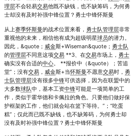
理层
不会轻易
交易
他既不缺钱，也不缺筹码，为何勇
士却没有及时补强中锋位置？勇士中锋怀斯曼
从上
赛季
怀斯曼
的战术位置来看，
勇士队
管理层
非常
重视他的未来，相信他有成为超级明星
球员
的潜力。
因此，&quote；
威金
斯+Wiseman&quote；
勇士队
的
管理层
不同意这项
交易
**3、在
交易
市场上，
勇士
确实没有合适的
中心
。 **报价中（&quote）；苦追
堂”；没有
交易
，
威金
斯+当
怀斯曼
不愿意
交易
时，
勇
士队
管理层
没有很多
中锋
可供选择，因为在联盟中的
大多数
球队
中，基本工资
中锋
可能是一项简单的工
作，类似于霍华德和卡佩拉的角色。只要他们做好保
护框架的工作，他们就会站在篮下等待。”；“吃蛋
糕”；仅此而已既不缺钱，也不缺筹码，为何勇士却
没有及时补强中锋位置？勇士中锋怀斯曼