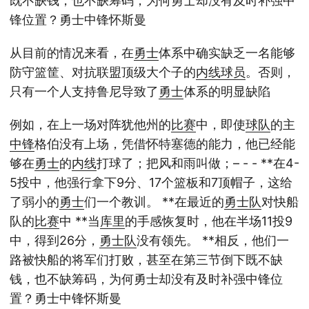
既不缺钱，也不缺筹码，为何勇士却没有及时补强中
锋位置？勇士中锋怀斯曼
从目前的情况来看，在
勇士
体系中确实缺乏一名能够
防守篮筐、对抗联盟顶级大个子的
内线
球员
。否则，
只有一个人支持鲁尼导致了
勇士
体系的明显缺陷
例如，在上一场对阵犹他州的
比赛
中，即使
球队
的主
中锋
格伯没有上场，凭借怀特塞德的能力，他已经能
够在
勇士
的
内线
打球了；把风和雨叫做；– - - **在4-
5投中，他强行拿下9分、17个篮板和7顶帽子，这给
了弱小的
勇士
们一个教训。 **在最近的
勇士队
对快船
队的
比赛
中 **当
库里
的手感恢复时，他在半场11投9
中，得到26分，
勇士队
没有领先。 **相反，他们一
路被快船的将军们打败，甚至在第三节倒下既不缺
钱，也不缺筹码，为何勇士却没有及时补强中锋位
置？勇士中锋怀斯曼