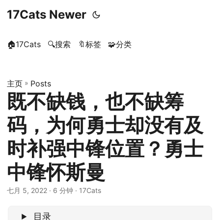
17Cats Newer
🏠17Cats
🔍搜索
🔖标签
🧩分类
主页
»
Posts
既不缺钱，也不缺筹
码，为何勇士却没有及
时补强中锋位置？勇士
中锋怀斯曼
七月 5, 2022
· 6 分钟 · 17Cats
目录